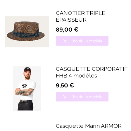
CANOTIER TRIPLE
ÉPAISSEUR
89,00 €
Choisir un modèle
CASQUETTE CORPORATIF
FHB 4 modèles
9,50 €
Choisir un modèle
Casquette Marin ARMOR