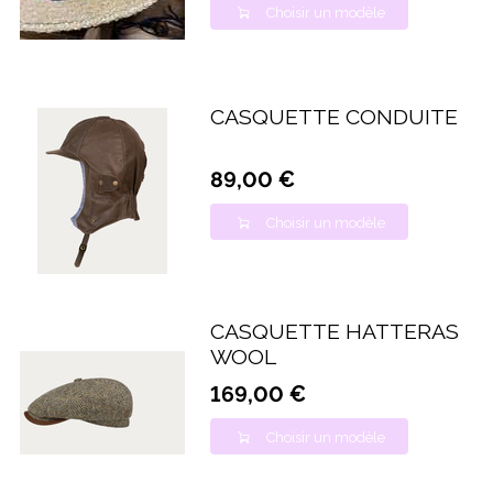
Choisir un modèle
CASQUETTE CONDUITE
89,00 €
Choisir un modèle
CASQUETTE HATTERAS
WOOL
169,00 €
Choisir un modèle