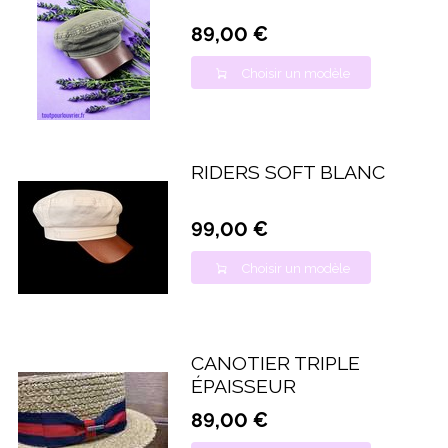
89,00 €
Choisir un modèle
RIDERS SOFT BLANC
99,00 €
Choisir un modèle
CANOTIER TRIPLE
ÉPAISSEUR
89,00 €