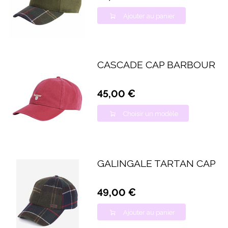
Ajouter au panier
CASCADE CAP BARBOUR
45,00 €
Choisir un modèle
GALINGALE TARTAN CAP
49,00 €
Ajouter au panier