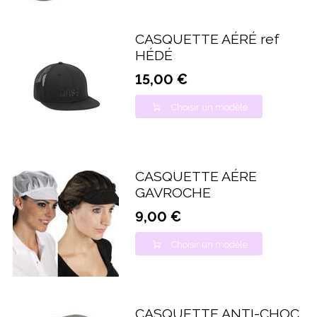
CASQUETTE AÉRÉ ref
HÉDÉ
15,00 €
Choisir un modèle
CASQUETTE AÉRE
GAVROCHE
9,00 €
Choisir un modèle
CASQUETTE ANTI-CHOC