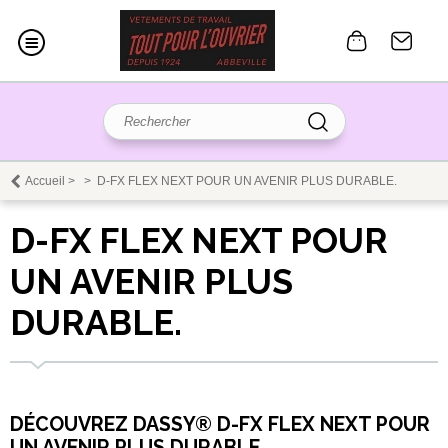
Accueil
>
>
D-FX FLEX NEXT POUR UN AVENIR PLUS DURABLE.
D-FX FLEX NEXT POUR
UN AVENIR PLUS
DURABLE.
DÉCOUVREZ DASSY® D-FX FLEX NEXT POUR
UN AVENIR PLUS DURABLE.