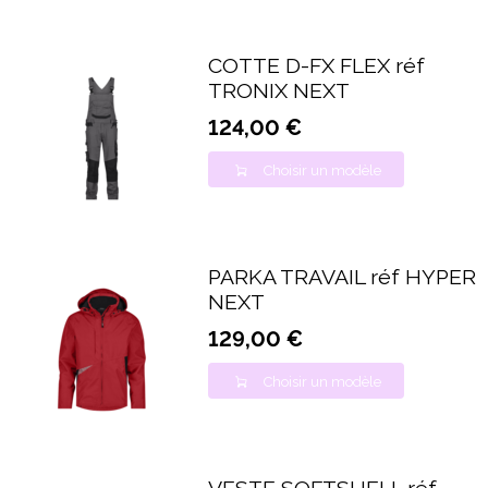
COTTE D-FX FLEX réf
TRONIX NEXT
124,00 €
Choisir un modèle
PARKA TRAVAIL réf HYPER
NEXT
129,00 €
Choisir un modèle