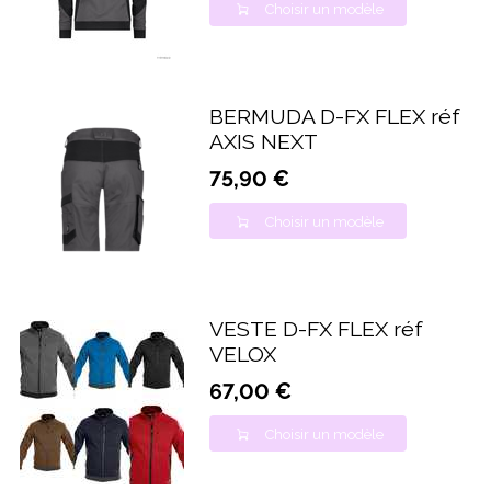
Choisir un modèle
BERMUDA D-FX FLEX réf
AXIS NEXT
75,90 €
Choisir un modèle
VESTE D-FX FLEX réf
VELOX
67,00 €
Choisir un modèle