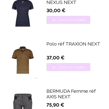
NEXUS NEXT
30,00 €
Choisir un modèle
Polo réf TRAXION NEXT
37,00 €
Choisir un modèle
BERMUDA Femme réf
AXIS NEXT
75,90 €