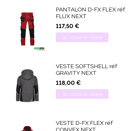
PANTALON D-FX FLEX réf
FLUX NEXT
117,50 €
Choisir un modèle
VESTE SOFTSHELL réf
GRAVITY NEXT
118,00 €
Choisir un modèle
VESTE D-FX FLEX réf
CONVEX NEXT