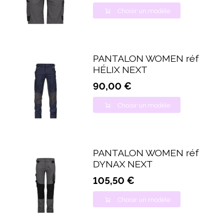
Choisir un modèle
PANTALON WOMEN réf
HÉLIX NEXT
90,00 €
Choisir un modèle
PANTALON WOMEN réf
DYNAX NEXT
105,50 €
Choisir un modèle