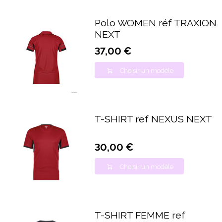
Polo WOMEN réf TRAXION
NEXT
37,00 €
Choisir un modèle
T-SHIRT ref NEXUS NEXT
30,00 €
Choisir un modèle
T-SHIRT FEMME ref