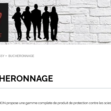
SSY
>
BUCHERONNAGE
HERONNAGE
ON propose une gamme complete de produit de protection contre les scies