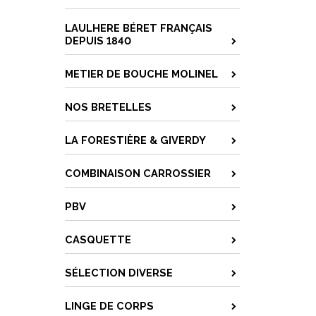
LAULHERE BÉRET FRANÇAIS
DEPUIS 1840
METIER DE BOUCHE MOLINEL
NOS BRETELLES
LA FORESTIÈRE & GIVERDY
COMBINAISON CARROSSIER
PBV
CASQUETTE
SÉLECTION DIVERSE
LINGE DE CORPS