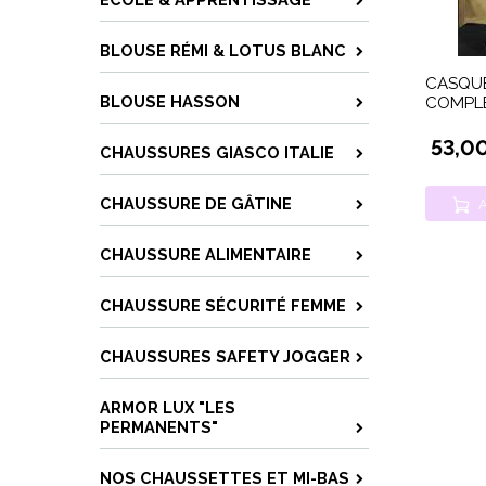
BLOUSE RÉMI & LOTUS BLANC
CASQUE
BLOUSE HASSON
COMPL
53,0
CHAUSSURES GIASCO ITALIE
CHAUSSURE DE GÂTINE
A
CHAUSSURE ALIMENTAIRE
CHAUSSURE SÉCURITÉ FEMME
CHAUSSURES SAFETY JOGGER
ARMOR LUX "LES
PERMANENTS"
NOS CHAUSSETTES ET MI-BAS