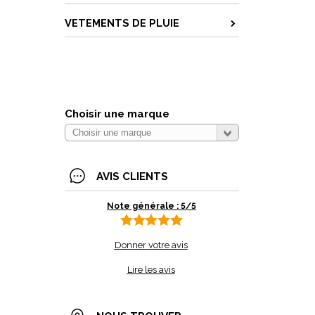
VETEMENTS DE PLUIE
Choisir une marque
AVIS CLIENTS
Note générale : 5/5
Donner votre avis
Lire les avis