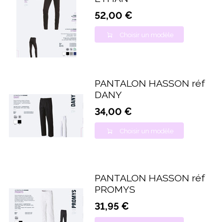
52,00 €
Choisir un modèle
PANTALON HASSON réf
DANY
34,00 €
Choisir un modèle
PANTALON HASSON réf
PROMYS
31,95 €