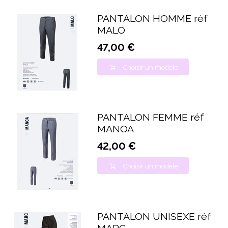
PANTALON HOMME réf
MALO
47,00 €
Choisir un modèle
PANTALON FEMME réf
MANOA
42,00 €
Choisir un modèle
PANTALON UNISEXE réf