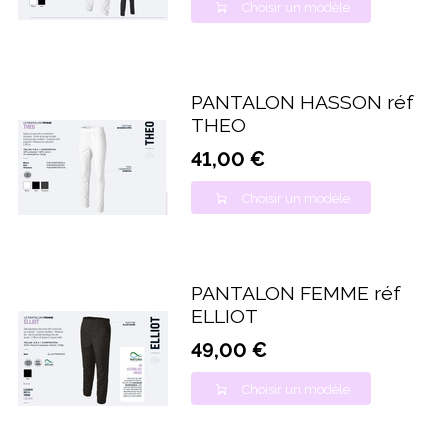
Choisir un modèle
PANTALON HASSON réf
THEO
41,00 €
Choisir un modèle
PANTALON FEMME réf
ELLIOT
49,00 €
Choisir un modèle