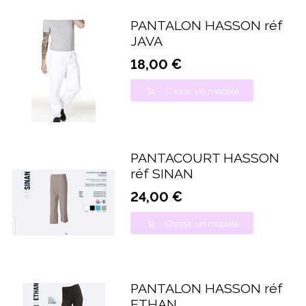
PANTALON HASSON réf
JAVA
18,00 €
Choisir un modèle
PANTACOURT HASSON
réf SINAN
24,00 €
Choisir un modèle
PANTALON HASSON réf
ETHAN