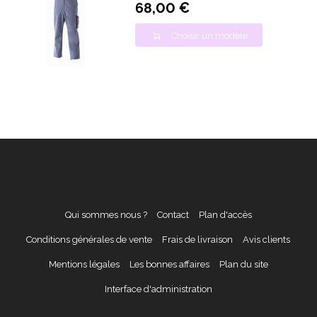
68,00 €
Choisir un modèle
Qui sommes nous ?
Contact
Plan d'accès
Conditions générales de vente
Frais de livraison
Avis clients
Mentions légales
Les bonnes affaires
Plan du site
Interface d'administration