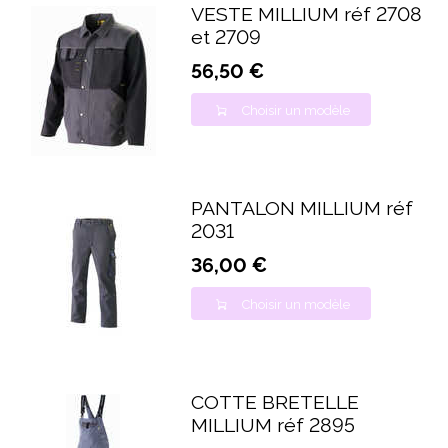
VESTE MILLIUM réf 2708
et 2709
56,50 €
Choisir un modèle
PANTALON MILLIUM réf
2031
36,00 €
Choisir un modèle
COTTE BRETELLE
MILLIUM réf 2895