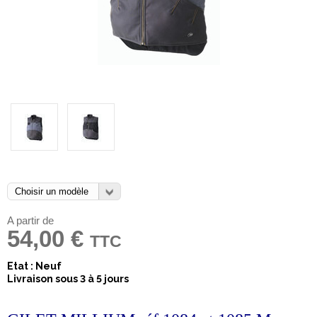
A partir de
54,00 €
TTC
Etat : Neuf
Livraison sous 3 à 5 jours