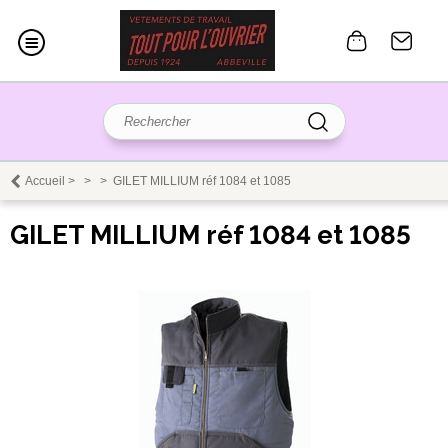
Accueil
>
>
>
GILET MILLIUM réf 1084 et 1085
GILET MILLIUM réf 1084 et 1085