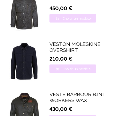
450,00 €
Choisir un modèle
VESTON MOLESKINE
OVERSHIRT
210,00 €
Choisir un modèle
VESTE BARBOUR B.INT
WORKERS WAX
430,00 €