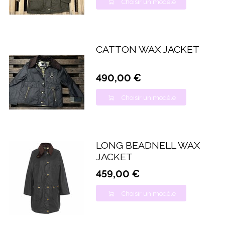
Choisir un modèle
CATTON WAX JACKET
490,00 €
Choisir un modèle
LONG BEADNELL WAX
JACKET
459,00 €
Choisir un modèle