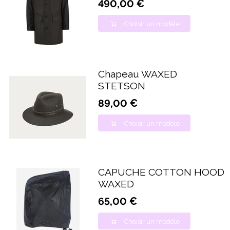
490,00 €
Choisir un modèle
Chapeau WAXED
STETSON
89,00 €
Choisir un modèle
CAPUCHE COTTON HOOD
WAXED
65,00 €
Choisir un modèle