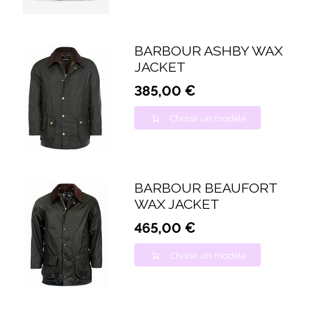
BARBOUR ASHBY WAX
JACKET
385,00 €
Choisir un modèle
BARBOUR BEAUFORT
WAX JACKET
465,00 €
Choisir un modèle