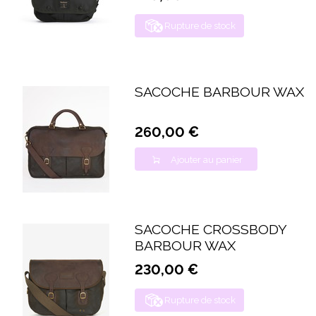
Rupture de stock
SACOCHE BARBOUR WAX
260,00 €
Ajouter au panier
SACOCHE CROSSBODY
BARBOUR WAX
230,00 €
Rupture de stock