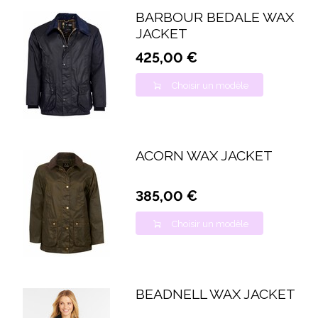
BARBOUR BEDALE WAX
JACKET
425,00 €
Choisir un modèle
ACORN WAX JACKET
385,00 €
Choisir un modèle
BEADNELL WAX JACKET