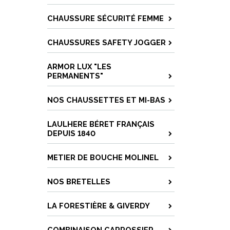
CHAUSSURE SÉCURITÉ FEMME
CHAUSSURES SAFETY JOGGER
ARMOR LUX "LES
PERMANENTS"
NOS CHAUSSETTES ET MI-BAS
LAULHERE BÉRET FRANÇAIS
DEPUIS 1840
METIER DE BOUCHE MOLINEL
NOS BRETELLES
LA FORESTIÈRE & GIVERDY
COMBINAISON CARROSSIER