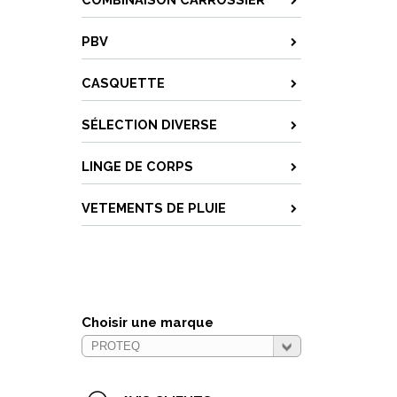
PBV
CASQUETTE
SÉLECTION DIVERSE
LINGE DE CORPS
VETEMENTS DE PLUIE
Choisir une marque