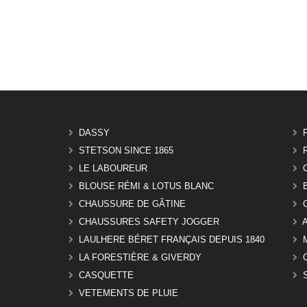
DASSY
STETSON SINCE 1865
LE LABOUREUR
BLOUSE RÉMI & LOTUS BLANC
CHAUSSURE DE GÂTINE
CHAUSSURES SAFETY JOGGER
LAULHERE BÉRET FRANÇAIS DEPUIS 1840
LA FORESTIÈRE & GIVERDY
CASQUETTE
VETEMENTS DE PLUIE