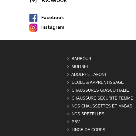
FACEBOOK
Facebook
Instagram
BARBOUR
MOLINEL
ADOLPHE LAFONT
ECOLE & APPRENTISSAGE
CHAUSSURES GIASCO ITALIE
CHAUSSURE SÉCURITÉ FEMME
NOS CHAUSSETTES ET MI-BAS
NOS BRETELLES
PBV
LINGE DE CORPS