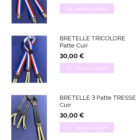
Ajouter au panier
BRETELLE TRICOLORE
Patte Cuir
30,00 €
Ajouter au panier
BRETELLE 3 Patte TRESSE
Cuir
30,00 €
Ajouter au panier