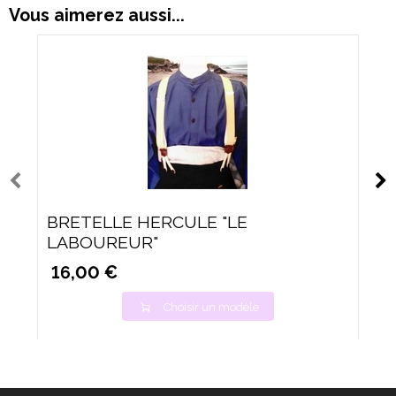
Vous aimerez aussi...
BRETELLE HERCULE "LE
LABOUREUR"
16,00 €
Choisir un modèle