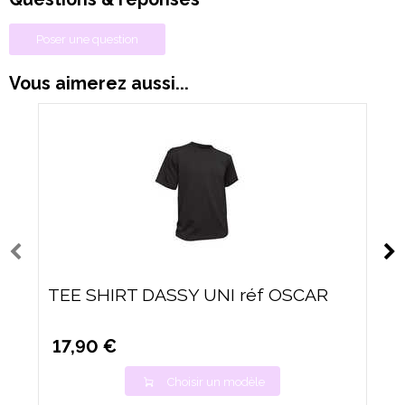
Poser une question
Vous aimerez aussi...
TEE SHIRT DASSY UNI réf OSCAR
17,90 €
Choisir un modèle