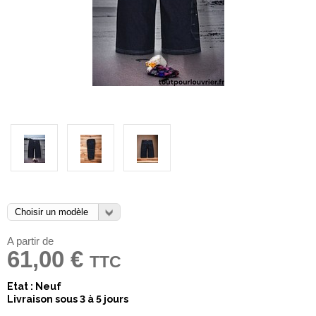
A partir de
61,00 €
TTC
Etat : Neuf
Livraison sous 3 à 5 jours