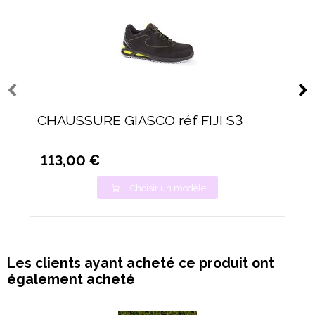
CHAUSSURE GIASCO réf FIJI S3
113,00 €
Choisir un modèle
Les clients ayant acheté ce produit ont
également acheté