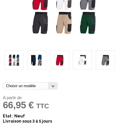
A partir de
66,95 €
TTC
Etat : Neuf
Livraison sous 3 à 5 jours