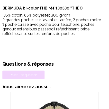
BERMUDA bi-color FHB réf 130530
"THÉO
35% coton, 65% polyester, 300 g/qm
2 grandes poches sur l’avant et l’arrière, 2 poches mètre
1 poche cuisse avec poche pour téléphone, poches
genoux extensibles passepoil réfléchissant, bride
réfléchissante sur les renforts de poches
Questions & réponses
Poser une question
Vous aimerez aussi...