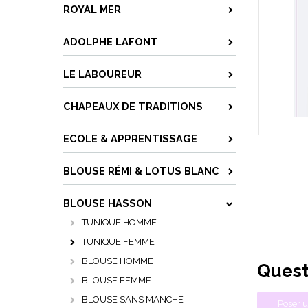
ROYAL MER
ADOLPHE LAFONT
LE LABOUREUR
CHAPEAUX DE TRADITIONS
ECOLE & APPRENTISSAGE
BLOUSE RÉMI & LOTUS BLANC
BLOUSE HASSON
TUNIQUE HOMME
TUNIQUE FEMME
BLOUSE HOMME
Quest
BLOUSE FEMME
BLOUSE SANS MANCHE
Poser u