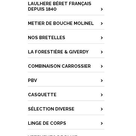
LAULHERE BÉRET FRANÇAIS
DEPUIS 1840
METIER DE BOUCHE MOLINEL
NOS BRETELLES
LA FORESTIÈRE & GIVERDY
COMBINAISON CARROSSIER
PBV
CASQUETTE
SÉLECTION DIVERSE
LINGE DE CORPS