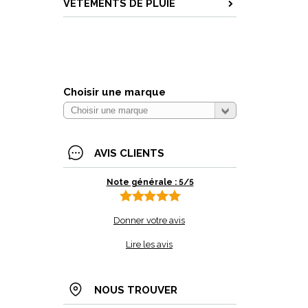
VETEMENTS DE PLUIE
Choisir une marque
AVIS CLIENTS
Note générale : 5/5
Donner votre avis
Lire les avis
NOUS TROUVER