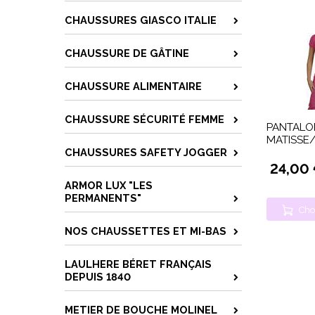
CHAUSSURES GIASCO ITALIE
CHAUSSURE DE GÂTINE
CHAUSSURE ALIMENTAIRE
CHAUSSURE SÉCURITÉ FEMME
PANTALON
MATISSE
CHAUSSURES SAFETY JOGGER
24,00
ARMOR LUX "LES
PERMANENTS"
Cho
NOS CHAUSSETTES ET MI-BAS
LAULHERE BÉRET FRANÇAIS
DEPUIS 1840
METIER DE BOUCHE MOLINEL