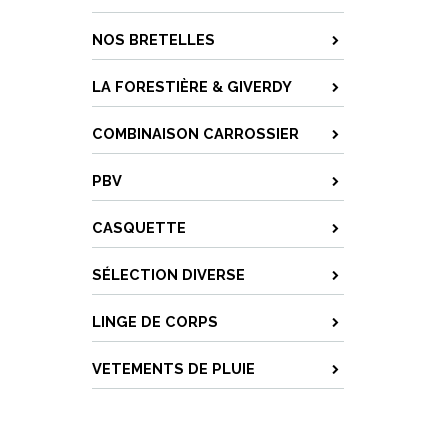
NOS BRETELLES
LA FORESTIÈRE & GIVERDY
COMBINAISON CARROSSIER
PBV
CASQUETTE
SÉLECTION DIVERSE
LINGE DE CORPS
VETEMENTS DE PLUIE