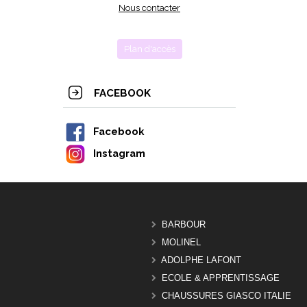
Nous contacter
Plan d'accès
FACEBOOK
Facebook
Instagram
BARBOUR
MOLINEL
ADOLPHE LAFONT
ECOLE & APPRENTISSAGE
CHAUSSURES GIASCO ITALIE