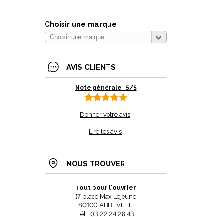
Choisir une marque
AVIS CLIENTS
Note générale : 5/5
Donner votre avis
Lire les avis
NOUS TROUVER
Tout pour l'ouvrier
17 place Max Lejeune
80100 ABBEVILLE
Tél : 03 22 24 28 43