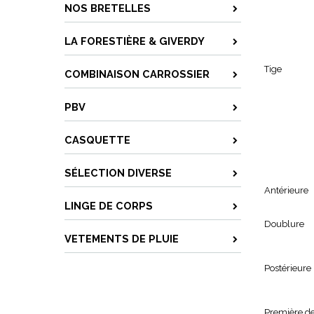
NOS BRETELLES
LA FORESTIÈRE & GIVERDY
Tige
COMBINAISON CARROSSIER
PBV
CASQUETTE
SÉLECTION DIVERSE
Antérieure
LINGE DE CORPS
Doublure
VETEMENTS DE PLUIE
Postérieure
Première d