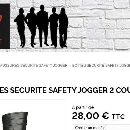
AUSSURES SECURITE SAFETY JOGGER
>
BOTTES SECURITE SAFETY JOGG
ES SECURITE SAFETY JOGGER 2 C
A partir de
28,00 €
TTC