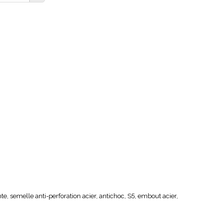
te, semelle anti-perforation acier, antichoc, S5, embout acier,