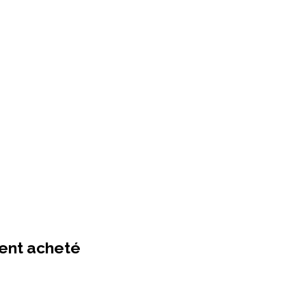
ment acheté