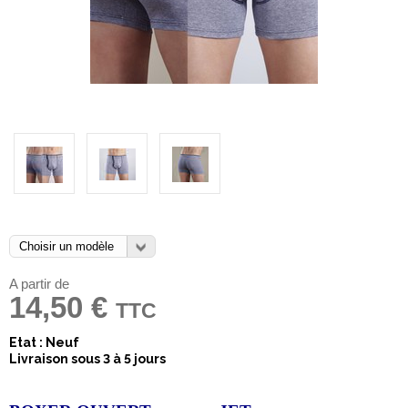
A partir de
14,50 €
TTC
Etat : Neuf
Livraison sous 3 à 5 jours