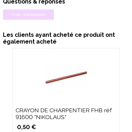
Questions & réponses
Poser une question
Les clients ayant acheté ce produit ont
également acheté
CRAYON DE CHARPENTIER FHB réf
91600 "NIKOLAUS"
0,50 €