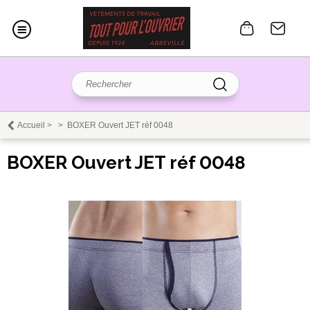
Accueil
>
>
BOXER Ouvert JET réf 0048
BOXER Ouvert JET réf 0048