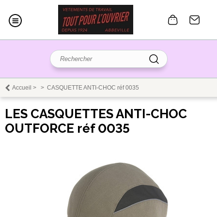
Accueil
>
>
CASQUETTE ANTI-CHOC réf 0035
LES CASQUETTES ANTI-CHOC
OUTFORCE réf 0035