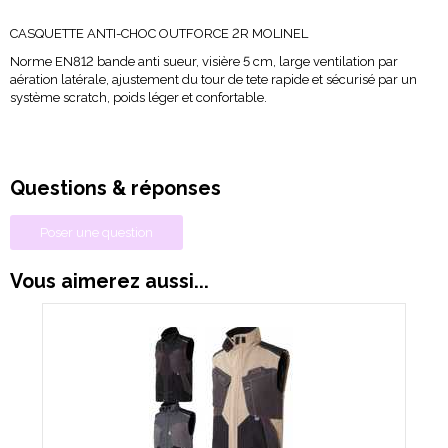
CASQUETTE ANTI-CHOC OUTFORCE 2R MOLINEL
Norme EN812 bande anti sueur, visière 5 cm, large ventilation par
aération latérale, ajustement du tour de tete rapide et sécurisé par un
système scratch, poids léger et confortable.
Questions & réponses
Poser une question
Vous aimerez aussi...