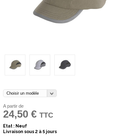
A partir de
24,50 €
TTC
Etat : Neuf
Livraison sous 2 à 5 jours