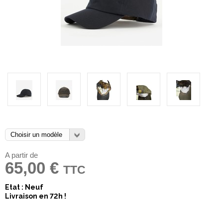
A partir de
65,00 €
TTC
Etat : Neuf
Livraison en 72h !