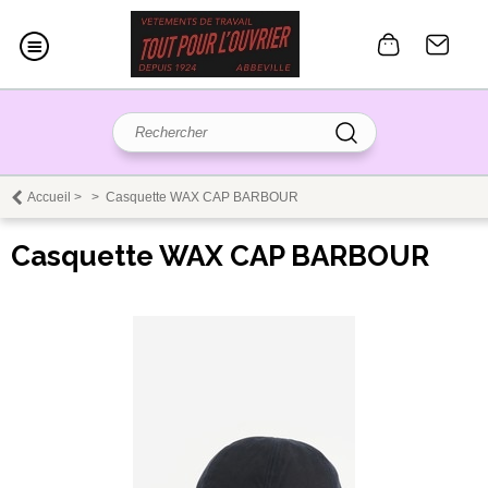
Accueil
>
>
Casquette WAX CAP BARBOUR
Casquette WAX CAP BARBOUR