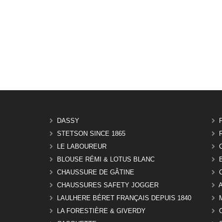
DASSY
STETSON SINCE 1865
LE LABOUREUR
BLOUSE RÉMI & LOTUS BLANC
CHAUSSURE DE GÂTINE
CHAUSSURES SAFETY JOGGER
LAULHERE BÉRET FRANÇAIS DEPUIS 1840
LA FORESTIÈRE & GIVERDY