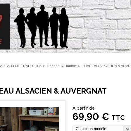
APEAUX DE TRADITIONS
>
Chapeaux Homme
>
CHAPEAU ALSACIEN & AUV
EAU ALSACIEN & AUVERGNAT
A partir de
69,90 €
TTC