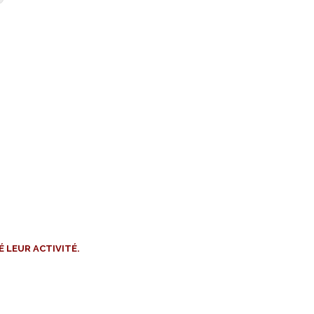
É LEUR ACTIVITÉ.