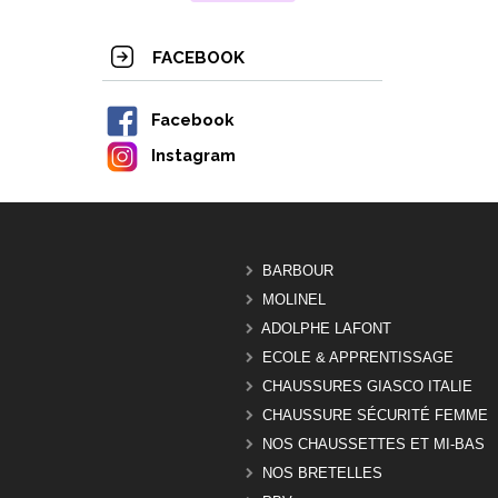
FACEBOOK
Facebook
Instagram
BARBOUR
MOLINEL
ADOLPHE LAFONT
ECOLE & APPRENTISSAGE
CHAUSSURES GIASCO ITALIE
CHAUSSURE SÉCURITÉ FEMME
NOS CHAUSSETTES ET MI-BAS
NOS BRETELLES