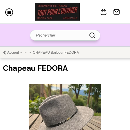
Accueil
>
>
>
CHAPEAU Barbour FEDORA
Chapeau FEDORA