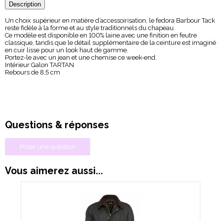
Description
Un choix supérieur en matière d’accessoirisation, le fedora Barbour Tack
reste fidèle à la forme et au style traditionnels du chapeau.
Ce modèle est disponible en 100% laine avec une finition en feutre
classique, tandis que le détail supplémentaire de la ceinture est imaginé
en cuir lisse pour un look haut de gamme.
Portez-le avec un jean et une chemise ce week-end.
Intérieur Galon TARTAN
Rebours de 8,5 cm
Questions & réponses
Poser une question
Vous aimerez aussi...