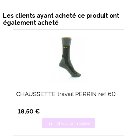
Les clients ayant acheté ce produit ont
également acheté
CHAUSSETTE travail PERRIN réf 60
18,50 €
Choisir un modèle