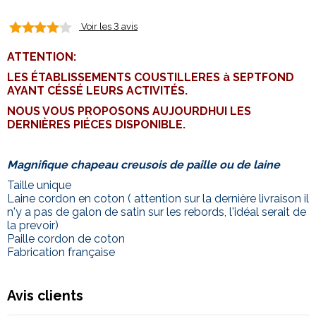
Voir les 3 avis
ATTENTION:
LES ÉTABLISSEMENTS COUSTILLERES à SEPTFOND
AYANT CÉSSÉ LEURS ACTIVITÉS.
NOUS VOUS PROPOSONS AUJOURDHUI LES
DERNIÈRES PIÉCES DISPONIBLE.
Magnifique chapeau creusois de paille ou de laine
Taille unique
Laine cordon en coton ( attention sur la dernière livraison il
n'y a pas de galon de satin sur les rebords, l'idéal serait de
la prevoir)
Paille cordon de coton
Fabrication française
Avis clients