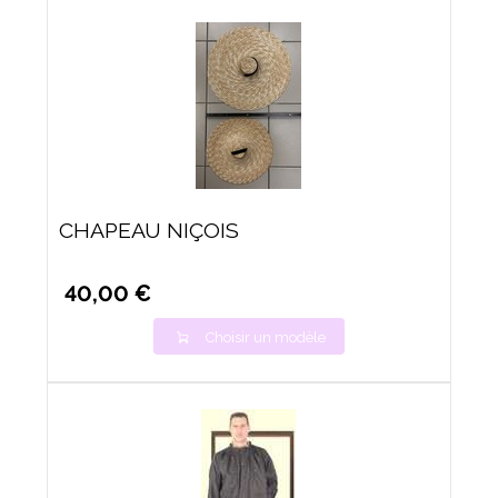
CHAPEAU NIÇOIS
40,00 €
Choisir un modèle