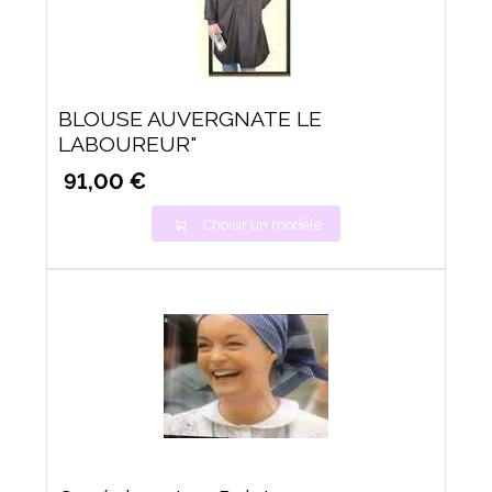
BLOUSE AUVERGNATE LE
LABOUREUR"
91,00 €
Choisir un modèle