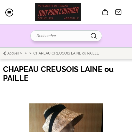
Accueil
>
>
>
CHAPEAU CREUSOIS LAINE ou PAILLE
CHAPEAU CREUSOIS LAINE ou
PAILLE