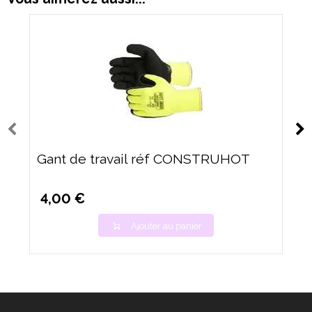
Gant de travail réf CONSTRUHOT
4,00 €
Ajouter au panier