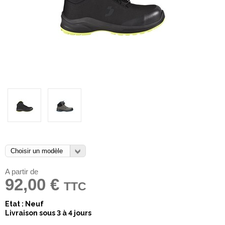
A partir de
92,00 €
TTC
Etat : Neuf
Livraison sous 3 à 4 jours