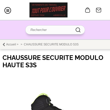
Accueil
>
>
CHAUSSURE SECURITE MODULO S3S
CHAUSSURE SECURITE MODULO
HAUTE S3S