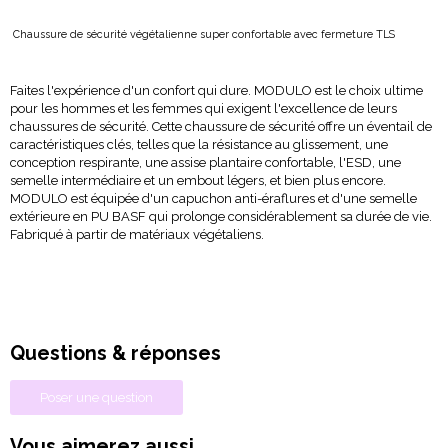
Chaussure de sécurité végétalienne super confortable avec fermeture TLS
Faites l'expérience d'un
confort qui dure.
MODULO est le choix ultime
pour les hommes et les femmes qui exigent l'excellence de leurs
chaussures de sécurité. Cette chaussure de sécurité offre un éventail de
caractéristiques clés, telles que la résistance au glissement, une
conception respirante, une assise plantaire confortable, l'ESD, une
semelle intermédiaire et un embout légers, et bien plus encore.
MODULO est équipée d'un capuchon anti-éraflures et d'une semelle
extérieure en PU BASF qui prolonge considérablement sa durée de vie.
Fabriqué à partir de matériaux végétaliens.
Questions & réponses
Poser une question
Vous aimerez aussi...