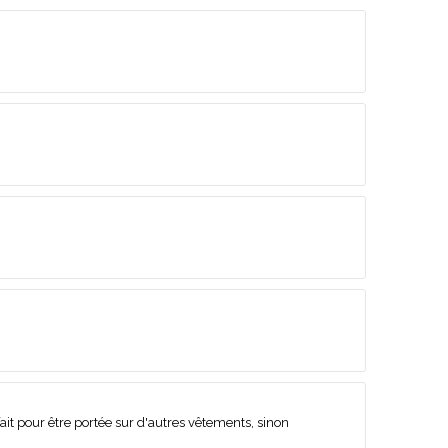
r fait pour être portée sur d'autres vêtements, sinon