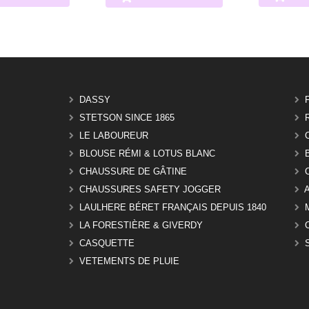
DASSY
STETSON SINCE 1865
LE LABOUREUR
BLOUSE RÉMI & LOTUS BLANC
CHAUSSURE DE GÂTINE
CHAUSSURES SAFETY JOGGER
LAULHERE BÉRET FRANÇAIS DEPUIS 1840
LA FORESTIÈRE & GIVERDY
CASQUETTE
VETEMENTS DE PLUIE