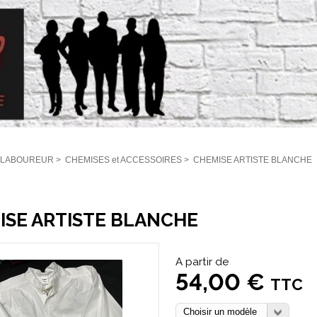
 LABOUREUR
>
CHEMISES et ACCESSOIRES
>
CHEMISE ARTISTE BLANCHE
ISE ARTISTE BLANCHE
A partir de
54,00 €
TTC