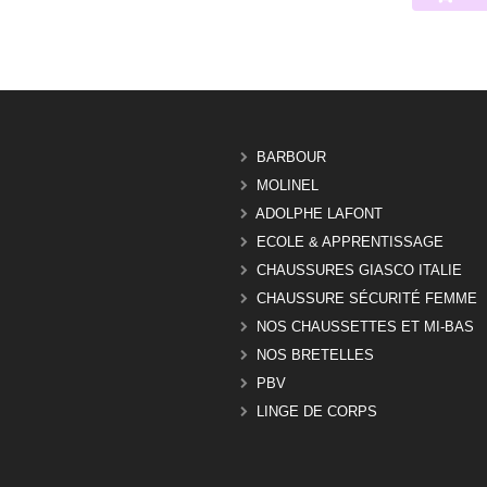
BARBOUR
MOLINEL
ADOLPHE LAFONT
ECOLE & APPRENTISSAGE
CHAUSSURES GIASCO ITALIE
CHAUSSURE SÉCURITÉ FEMME
NOS CHAUSSETTES ET MI-BAS
NOS BRETELLES
PBV
LINGE DE CORPS