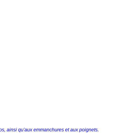
os, ainsi qu'aux emmanchures et aux poignets.