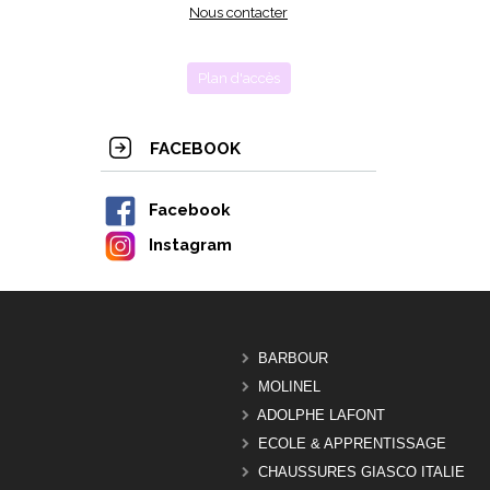
Nous contacter
Plan d'accès
FACEBOOK
Facebook
Instagram
BARBOUR
MOLINEL
ADOLPHE LAFONT
ECOLE & APPRENTISSAGE
CHAUSSURES GIASCO ITALIE