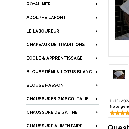
ROYAL MER
ADOLPHE LAFONT
LE LABOUREUR
CHAPEAUX DE TRADITIONS
ECOLE & APPRENTISSAGE
BLOUSE RÉMI & LOTUS BLANC
BLOUSE HASSON
CHAUSSURES GIASCO ITALIE
11/12/202
Note géné
CHAUSSURE DE GÂTINE
CHAUSSURE ALIMENTAIRE
Quest