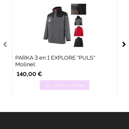
PARKA 3 en 1 EXPLORE "PULS"
Molinel
140,00 €
Choisir un modèle