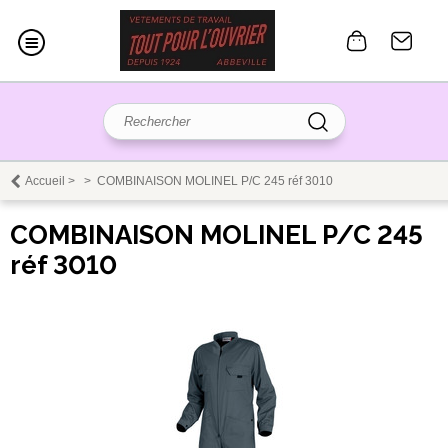
Accueil
>
>
COMBINAISON MOLINEL P/C 245 réf 3010
COMBINAISON MOLINEL P/C 245
réf 3010