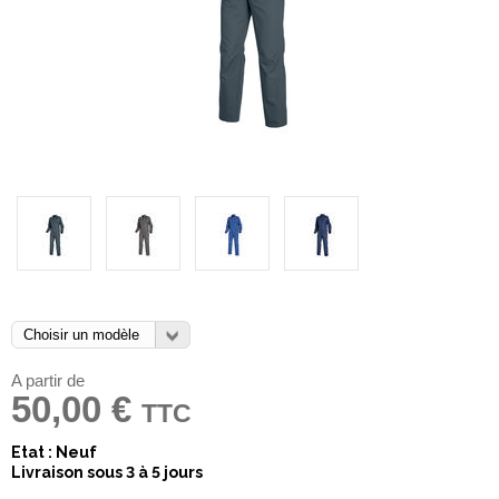
A partir de
50,00 €
TTC
Etat : Neuf
Livraison sous 3 à 5 jours