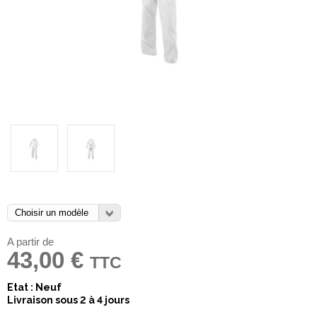
A partir de
43,00 €
TTC
Etat : Neuf
Livraison sous 2 à 4 jours