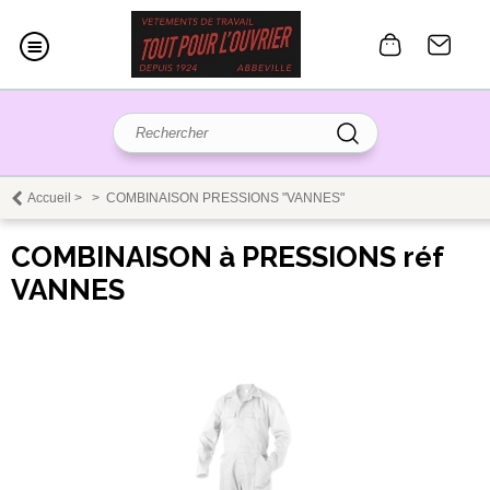
Accueil
>
>
COMBINAISON PRESSIONS "VANNES"
COMBINAISON à PRESSIONS réf
VANNES