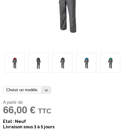
A partir de
66,00 €
TTC
Etat : Neuf
Livraison sous 3 à 5 jours