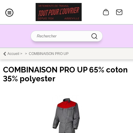
Accueil
>
>
COMBINAISON PRO UP
COMBINAISON PRO UP 65% coton
35% polyester