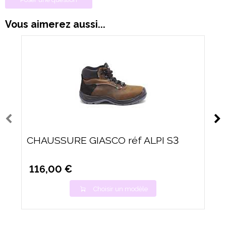
Vous aimerez aussi...
CHAUSSURE GIASCO réf ALPI S3
116,00 €
Choisir un modèle