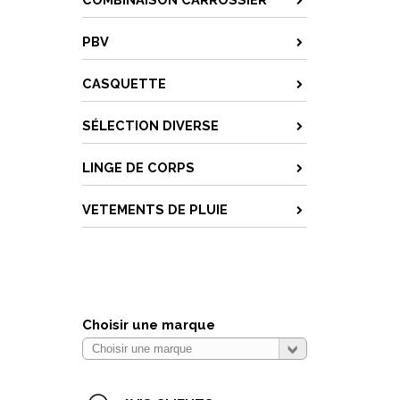
PBV
CASQUETTE
SÉLECTION DIVERSE
LINGE DE CORPS
VETEMENTS DE PLUIE
Choisir une marque