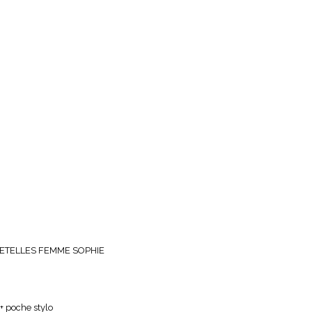
ETELLES FEMME SOPHIE
+ poche stylo