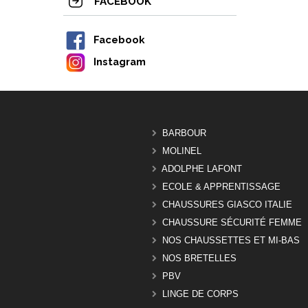
FACEBOOK
Facebook
Instagram
BARBOUR
MOLINEL
ADOLPHE LAFONT
ECOLE & APPRENTISSAGE
CHAUSSURES GIASCO ITALIE
CHAUSSURE SÉCURITÉ FEMME
NOS CHAUSSETTES ET MI-BAS
NOS BRETELLES
PBV
LINGE DE CORPS