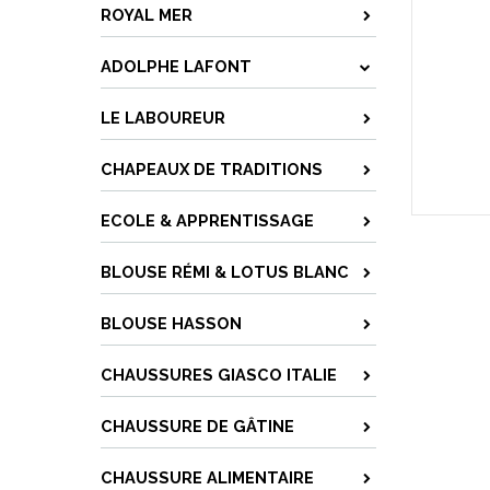
ROYAL MER
ADOLPHE LAFONT
LE LABOUREUR
CHAPEAUX DE TRADITIONS
ECOLE & APPRENTISSAGE
BLOUSE RÉMI & LOTUS BLANC
BLOUSE HASSON
CHAUSSURES GIASCO ITALIE
CHAUSSURE DE GÂTINE
CHAUSSURE ALIMENTAIRE