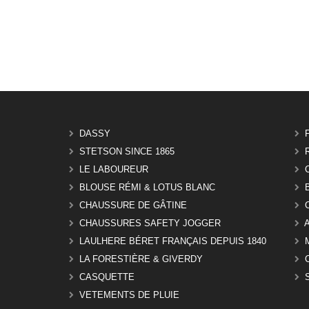
DASSY
STETSON SINCE 1865
LE LABOUREUR
BLOUSE RÉMI & LOTUS BLANC
CHAUSSURE DE GÂTINE
CHAUSSURES SAFETY JOGGER
LAULHERE BÉRET FRANÇAIS DEPUIS 1840
LA FORESTIÈRE & GIVERDY
CASQUETTE
VETEMENTS DE PLUIE