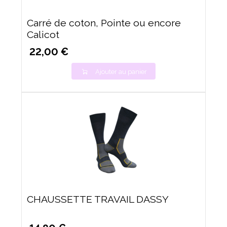
Carré de coton, Pointe ou encore
Calicot
22,00 €
Ajouter au panier
CHAUSSETTE TRAVAIL DASSY