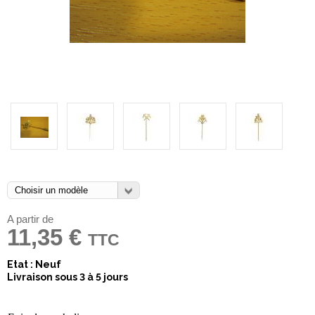
A partir de
11,35 €
TTC
Etat : Neuf
Livraison sous 3 à 5 jours