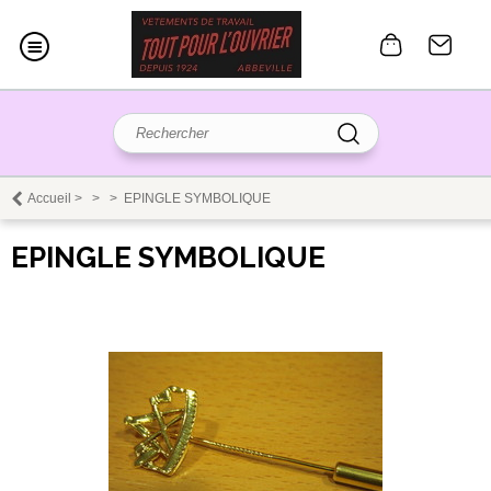
Accueil
>
>
>
EPINGLE SYMBOLIQUE
EPINGLE SYMBOLIQUE