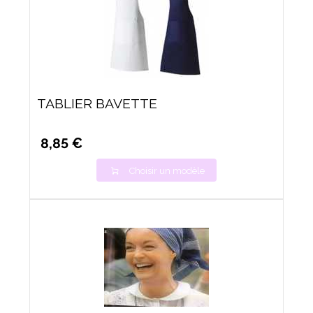
TABLIER BAVETTE
8,85 €
Choisir un modèle