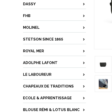
DASSY
FHB
MOLINEL
STETSON SINCE 1865
ROYAL MER
ADOLPHE LAFONT
LE LABOUREUR
CHAPEAUX DE TRADITIONS
ECOLE & APPRENTISSAGE
BLOUSE RÉMI & LOTUS BLANC