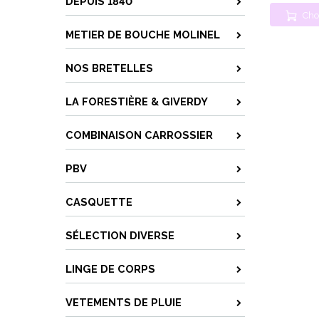
DEPUIS 1840
Cho
METIER DE BOUCHE MOLINEL
NOS BRETELLES
LA FORESTIÈRE & GIVERDY
COMBINAISON CARROSSIER
PBV
CASQUETTE
SÉLECTION DIVERSE
LINGE DE CORPS
VETEMENTS DE PLUIE