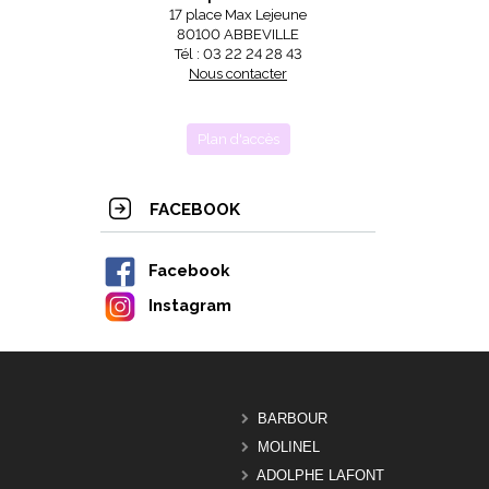
17 place Max Lejeune
80100 ABBEVILLE
Tél : 03 22 24 28 43
Nous contacter
Plan d'accès
FACEBOOK
Facebook
Instagram
BARBOUR
MOLINEL
ADOLPHE LAFONT