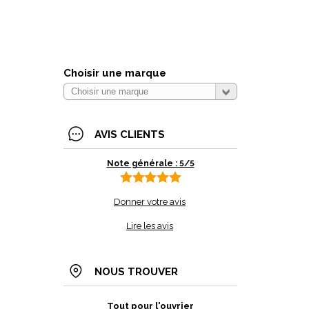
Choisir une marque
AVIS CLIENTS
Note générale : 5/5
Donner votre avis
Lire les avis
NOUS TROUVER
Tout pour l'ouvrier