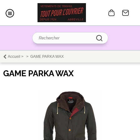
Accueil
>
>
GAME PARKA WAX
GAME PARKA WAX