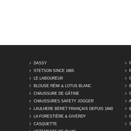
DASSY
STETSON SINCE 1865
LE LABOUREUR
BLOUSE RÉMI & LOTUS BLANC
CHAUSSURE DE GÂTINE
CHAUSSURES SAFETY JOGGER
LAULHERE BÉRET FRANÇAIS DEPUIS 1840
LA FORESTIÈRE & GIVERDY
CASQUETTE