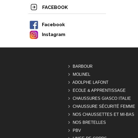
FACEBOOK
Facebook
Instagram
BARBOUR
MOLINEL
ADOLPHE LAFONT
ECOLE & APPRENTISSAGE
CHAUSSURES GIASCO ITALIE
CHAUSSURE SÉCURITÉ FEMME
NOS CHAUSSETTES ET MI-BAS
NOS BRETELLES
PBV