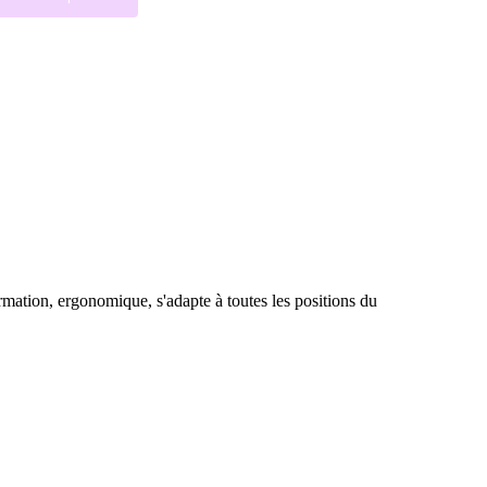
rmation, ergonomique, s'adapte à toutes les positions du