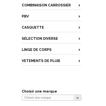
COMBINAISON CARROSSIER
PBV
CASQUETTE
SÉLECTION DIVERSE
LINGE DE CORPS
VETEMENTS DE PLUIE
Choisir une marque