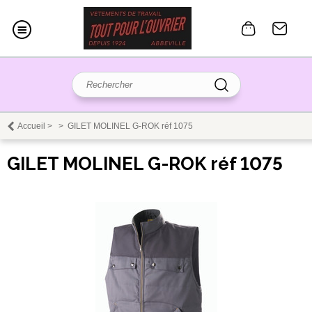
Accueil
>
>
GILET MOLINEL G-ROK réf 1075
GILET MOLINEL G-ROK réf 1075