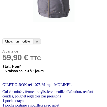
A partir de
59,90 €
TTC
Etat : Neuf
Livraison sous 3 à 5 jours
GILET G-ROK réf 1075 Marque MOLINEL
Col cheminée, fermeture glissière, oeuillet d'aération, renfort
coudes, poignet règlables par pressions
1 poche crayon
1 poche poitrine à soufflets avec rabat