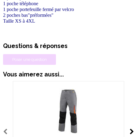
1 poche téléphone
1 poche portefeuille fermé par velcro
2 poches bas"préformées"
Taille XS à 4XL
Questions & réponses
Poser une question
Vous aimerez aussi...