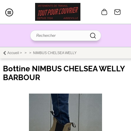
Accueil
>
>
>
NIMBUS CHELSEA WELLY
Bottine NIMBUS CHELSEA WELLY
BARBOUR