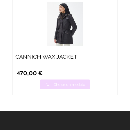
CANNICH WAX JACKET
470,00 €
Choisir un modèle