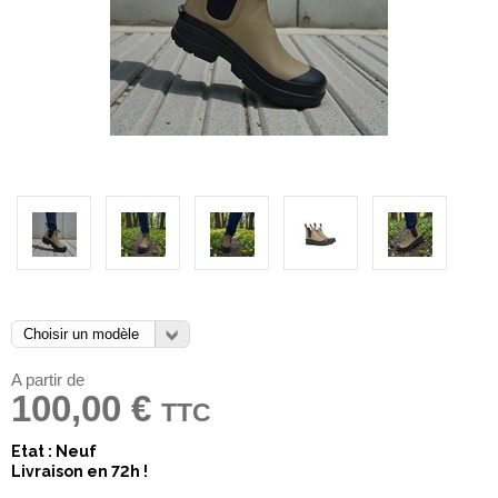
A partir de
100,00 €
TTC
Etat : Neuf
Livraison en 72h !