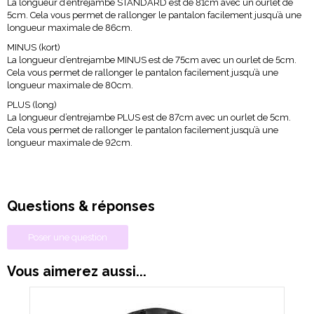
La longueur d’entrejambe STANDARD est de 81cm avec un ourlet de
5cm. Cela vous permet de rallonger le pantalon facilement jusqu’à une
longueur maximale de 86cm.
MINUS (kort)
La longueur d’entrejambe MINUS est de 75cm avec un ourlet de 5cm.
Cela vous permet de rallonger le pantalon facilement jusqu’à une
longueur maximale de 80cm.
PLUS (long)
La longueur d’entrejambe PLUS est de 87cm avec un ourlet de 5cm.
Cela vous permet de rallonger le pantalon facilement jusqu’à une
longueur maximale de 92cm.
Questions & réponses
Poser une question
Vous aimerez aussi...