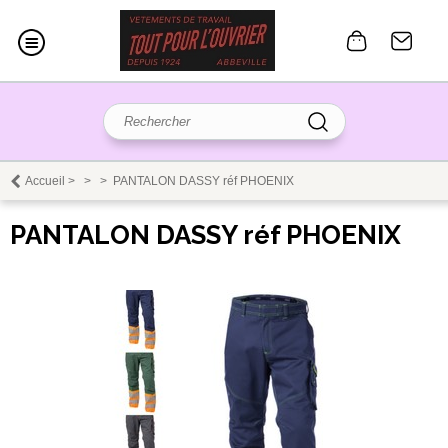
Accueil
>
>
>
PANTALON DASSY réf PHOENIX
PANTALON DASSY réf PHOENIX