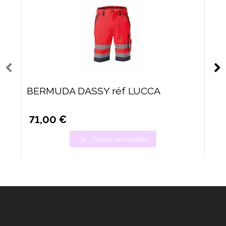
BERMUDA DASSY réf LUCCA
71,00 €
Choisir un modèle