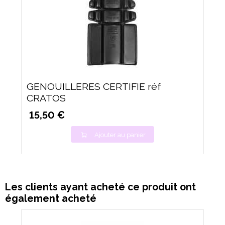
GENOUILLERES CERTIFIE réf
CRATOS
15,50 €
Ajouter au panier
Les clients ayant acheté ce produit ont
également acheté