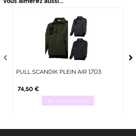
Vous aimerez aussi...
PULL SCANDIK PLEIN AIR 1703
74,50 €
Choisir un modèle