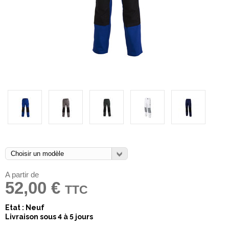
A partir de
52,00 €
TTC
Etat : Neuf
Livraison sous 4 à 5 jours