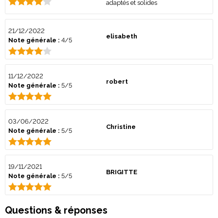
adaptés et solides
21/12/2022
elisabeth
Note générale :
4/5
11/12/2022
robert
Note générale :
5/5
03/06/2022
Christine
Note générale :
5/5
19/11/2021
BRIGITTE
Note générale :
5/5
Questions & réponses