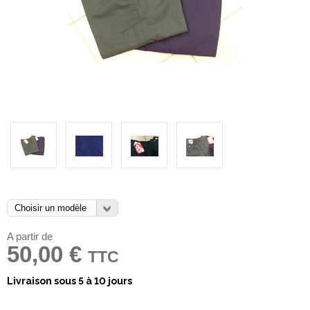
A partir de
50,00 €
TTC
Livraison sous 5 à 10 jours