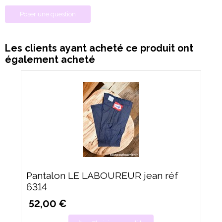
Poser une question
Les clients ayant acheté ce produit ont
également acheté
Pantalon LE LABOUREUR jean réf
6314
52,00 €