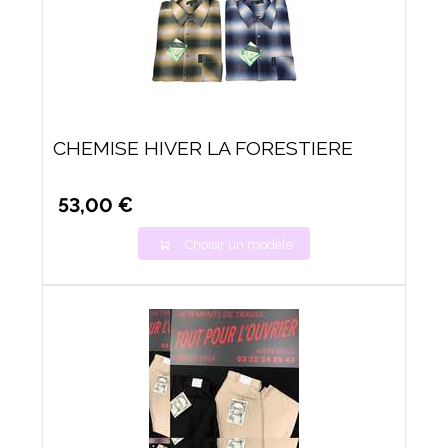
CHEMISE HIVER LA FORESTIERE
53,00 €
Choisir un modèle