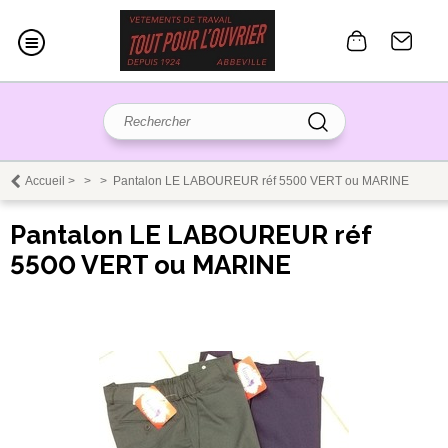
Accueil
>
>
>
Pantalon LE LABOUREUR réf 5500 VERT ou MARINE
Pantalon LE LABOUREUR réf
5500 VERT ou MARINE