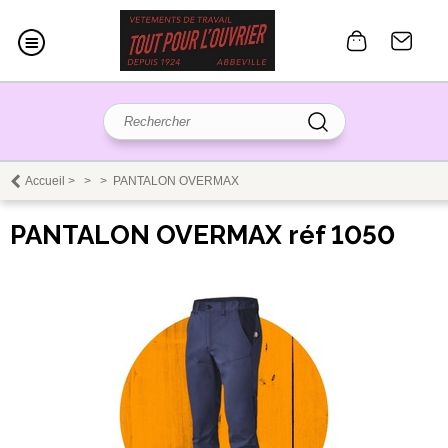
Accueil
>
>
>
PANTALON OVERMAX
PANTALON OVERMAX réf 1050