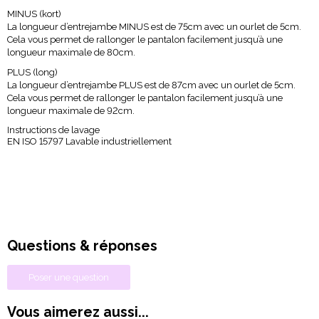
MINUS (kort)
La longueur d’entrejambe MINUS est de 75cm avec un ourlet de 5cm.
Cela vous permet de rallonger le pantalon facilement jusqu’à une
longueur maximale de 80cm.
PLUS (long)
La longueur d’entrejambe PLUS est de 87cm avec un ourlet de 5cm.
Cela vous permet de rallonger le pantalon facilement jusqu’à une
longueur maximale de 92cm.
Instructions de lavage
EN ISO 15797 Lavable industriellement
Questions & réponses
Poser une question
Vous aimerez aussi...