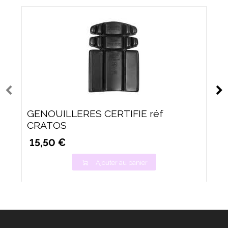
GENOUILLERES CERTIFIE réf
CRATOS
15,50 €
Ajouter au panier