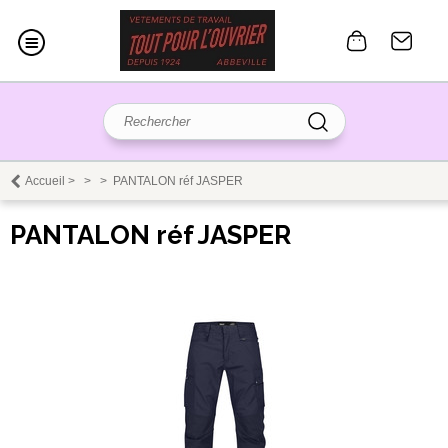
Accueil
>
>
>
PANTALON réf JASPER
PANTALON réf JASPER