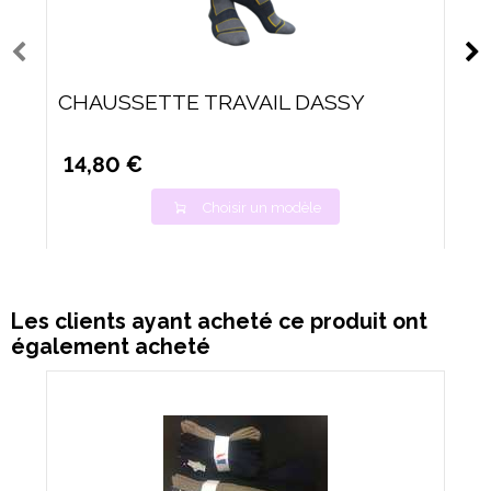
CHAUSSETTE TRAVAIL DASSY
14,80 €
Choisir un modèle
Les clients ayant acheté ce produit ont
également acheté