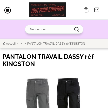
Accueil
>
>
>
PANTALON TRAVAIL DASSY réf KINGSTON
PANTALON TRAVAIL DASSY réf
KINGSTON