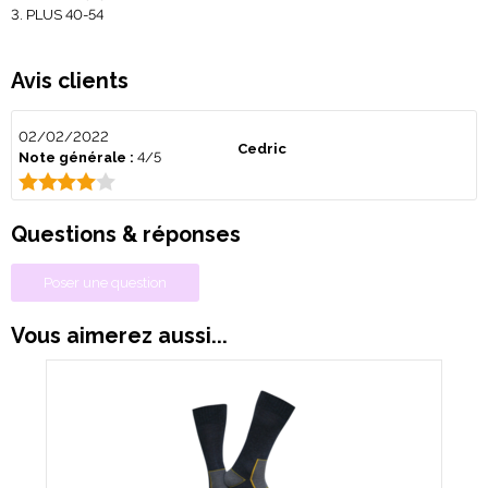
PLUS 40-54
Avis clients
02/02/2022
Cedric
Note générale :
4/5
Questions & réponses
Poser une question
Vous aimerez aussi...