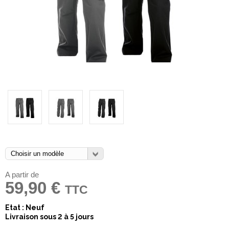
A partir de
59,90 €
TTC
Etat : Neuf
Livraison sous 2 à 5 jours