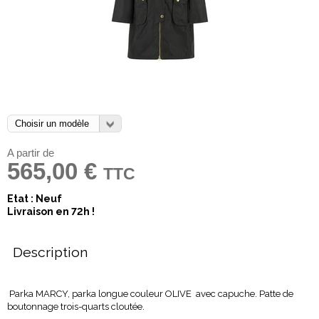
A partir de
565,00 €
TTC
Etat : Neuf
Livraison en 72h !
Description
Parka MARCY, parka longue couleur OLIVE avec capuche. Patte de
boutonnage trois-quarts cloutée.