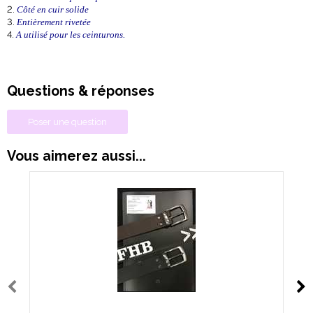
Côté en cuir solide
Entièrement rivetée
A utilisé pour les ceinturons.
Questions & réponses
Poser une question
Vous aimerez aussi...