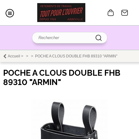
Accueil
>
>
>
POCHE A CLOUS DOUBLE FHB 89310 "ARMIN"
POCHE A CLOUS DOUBLE FHB
89310 "ARMIN"