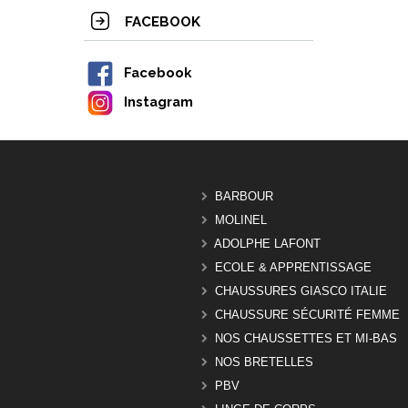
FACEBOOK
Facebook
Instagram
BARBOUR
MOLINEL
ADOLPHE LAFONT
ECOLE & APPRENTISSAGE
CHAUSSURES GIASCO ITALIE
CHAUSSURE SÉCURITÉ FEMME
NOS CHAUSSETTES ET MI-BAS
NOS BRETELLES
PBV