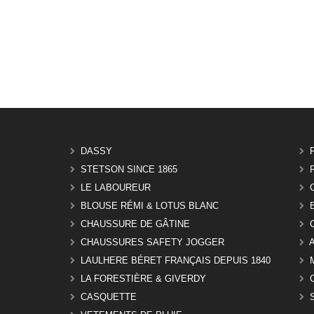
DASSY
STETSON SINCE 1865
LE LABOUREUR
BLOUSE RÉMI & LOTUS BLANC
CHAUSSURE DE GÂTINE
CHAUSSURES SAFETY JOGGER
LAULHERE BÉRET FRANÇAIS DEPUIS 1840
LA FORESTIÈRE & GIVERDY
CASQUETTE