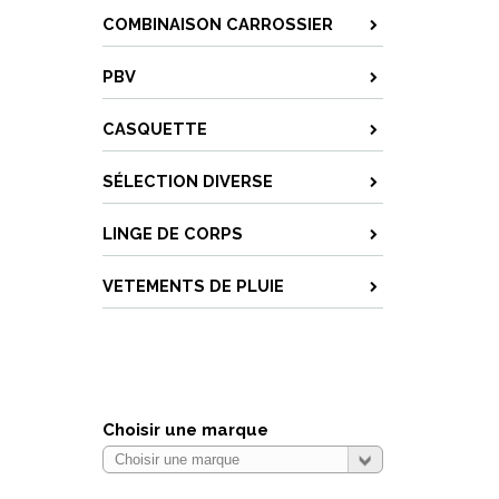
COMBINAISON CARROSSIER
PBV
CASQUETTE
SÉLECTION DIVERSE
LINGE DE CORPS
VETEMENTS DE PLUIE
Choisir une marque