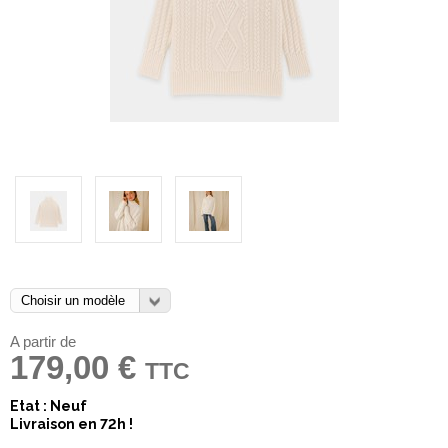
A partir de
179,00 €
TTC
Etat : Neuf
Livraison en 72h !