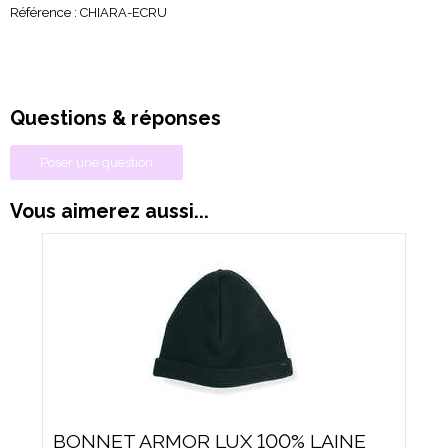
Référence :
CHIARA-ECRU
Questions & réponses
Poser une question
Vous aimerez aussi...
BONNET ARMOR LUX 100% LAINE