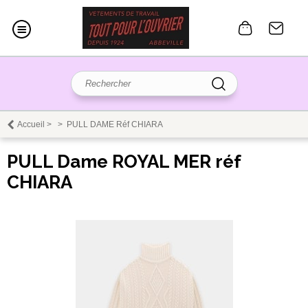
Accueil
>
>
PULL DAME Réf CHIARA
PULL Dame ROYAL MER réf
CHIARA