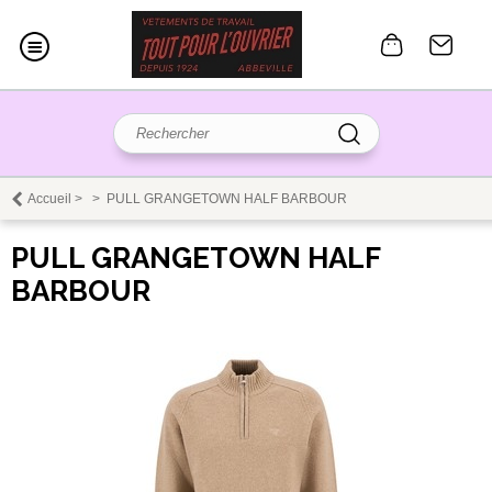
Accueil
>
>
PULL GRANGETOWN HALF BARBOUR
PULL GRANGETOWN HALF
BARBOUR