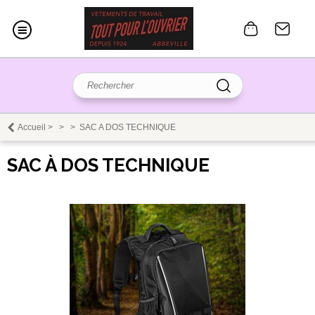
Accueil
>
>
>
SAC A DOS TECHNIQUE
SAC À DOS TECHNIQUE