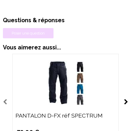
Questions & réponses
Poser une question
Vous aimerez aussi...
PANTALON D-FX réf SPECTRUM