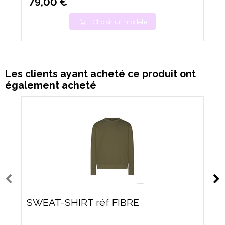
79,00 €
Choisir un modèle
Les clients ayant acheté ce produit ont
également acheté
SWEAT-SHIRT réf FIBRE