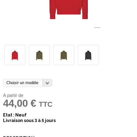
A partir de
44,00 €
TTC
Etat : Neuf
Livraison sous 3 à 5 jours