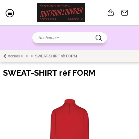
Accueil
>
>
>
SWEAT-SHIRT réf FORM
SWEAT-SHIRT réf FORM