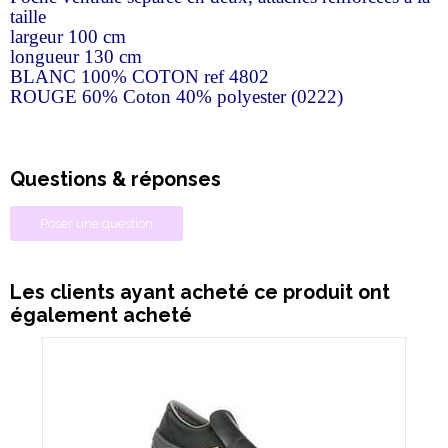
taille
largeur 100 cm
longueur 130 cm
BLANC 100% COTON ref 4802
ROUGE 60% Coton 40% polyester (0222)
Questions & réponses
Poser une question
Les clients ayant acheté ce produit ont
également acheté