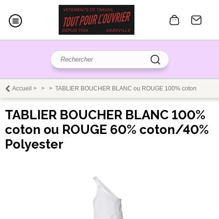
Accueil
>
>
>
TABLIER BOUCHER BLANC ou ROUGE 100% coton
TABLIER BOUCHER BLANC 100%
coton ou ROUGE 60% coton/40%
Polyester