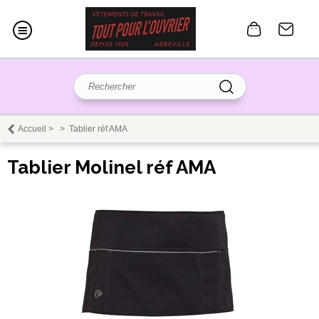
Accueil
>
>
Tablier réf AMA
Tablier Molinel réf AMA